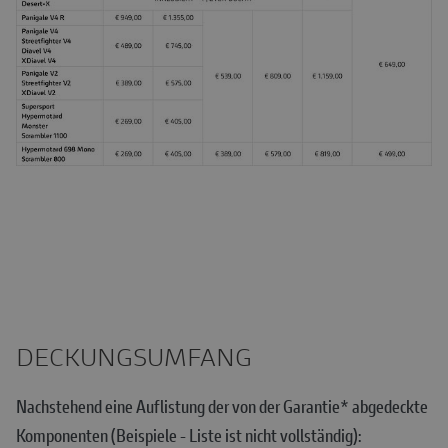
DECKUNGSUMFANG
Nachstehend eine Auflistung der von der Garantie* abgedeckte
Komponenten (Beispiele - Liste ist nicht vollständig):