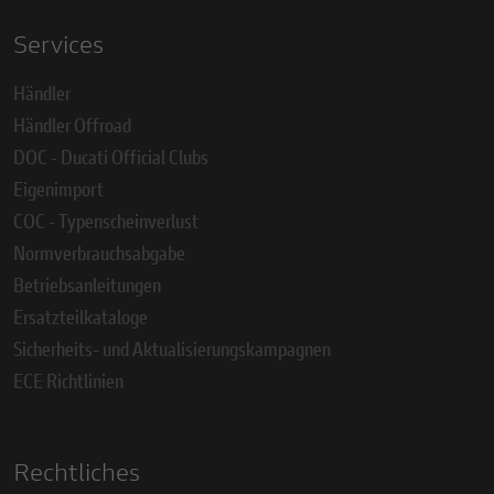
Services
Händler
Händler Offroad
DOC - Ducati Official Clubs
Eigenimport
COC - Typenscheinverlust
Normverbrauchsabgabe
Betriebsanleitungen
Ersatzteilkataloge
Sicherheits- und Aktualisierungskampagnen
ECE Richtlinien
Rechtliches