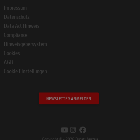
Impressum
Datenschutz
Data Act Hinweis
Compliance
Hinweisgebersystem
Cookies
AGB
Cookie Einstellungen
NEWSLETTER ANMELDEN
Copyright © - 2026 Ducati Austria