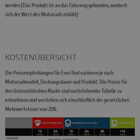
werden (Das Produkt ist an das Fahrzeug gebunden, wodurch
sich der Wert des Motorrads erhöht)
KOSTENÜBERSICHT
Die Preisempfehlungen für Ever Red variieren je nach
Motorradmodell, Deckungsdauer und Produkt. Die Preise für
den österreichischen Markt sind nachstehender Tabelle zu
entnehmen und verstehen sich einschließlich der gesetzlichen
Mehrwertsteuer von 20%.