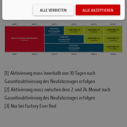
ALLE VERBIETEN
ALLE AKZEPTIEREN
[1] Aktivierung muss innerhalb von 30 Tagen nach
Garantieaktivierung des Neufahrzeuges erfolgen
[2] Aktivierung muss zwischen dem 2. und 24. Monat nach
Garantieaktivierung des Neufahrzeuges erfolgen
[3] Nur bei Factory Ever Red