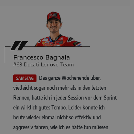
Francesco Bagnaia
#63 Ducati Lenovo Team
Das ganze Wochenende über,
SAMSTAG
vielleicht sogar noch mehr als in den letzten
Rennen, hatte ich in jeder Session vor dem Sprint
ein wirklich gutes Tempo. Leider konnte ich
heute wieder einmal nicht so effektiv und
aggressiv fahren, wie ich es hätte tun müssen.