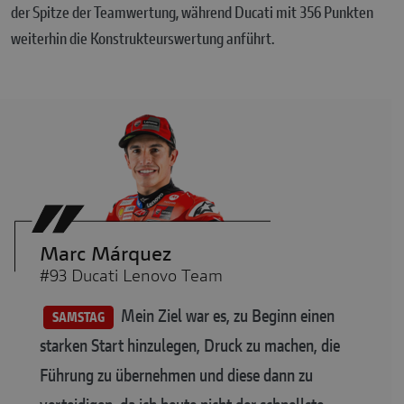
der Spitze der Teamwertung, während Ducati mit 356 Punkten
weiterhin die Konstrukteurswertung anführt.
Marc Márquez
#93 Ducati Lenovo Team
Mein Ziel war es, zu Beginn einen
SAMSTAG
starken Start hinzulegen, Druck zu machen, die
Führung zu übernehmen und diese dann zu