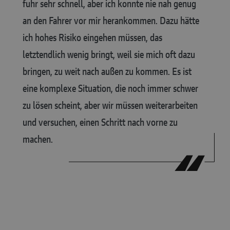
fuhr sehr schnell, aber ich konnte nie nah genug
an den Fahrer vor mir herankommen. Dazu hätte
ich hohes Risiko eingehen müssen, das
letztendlich wenig bringt, weil sie mich oft dazu
bringen, zu weit nach außen zu kommen. Es ist
eine komplexe Situation, die noch immer schwer
zu lösen scheint, aber wir müssen weiterarbeiten
und versuchen, einen Schritt nach vorne zu
machen.