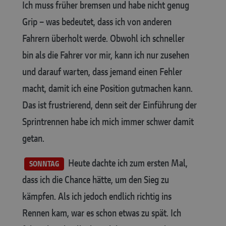
Ich muss früher bremsen und habe nicht genug
Grip – was bedeutet, dass ich von anderen
Fahrern überholt werde. Obwohl ich schneller
bin als die Fahrer vor mir, kann ich nur zusehen
und darauf warten, dass jemand einen Fehler
macht, damit ich eine Position gutmachen kann.
Das ist frustrierend, denn seit der Einführung der
Sprintrennen habe ich mich immer schwer damit
getan.
Heute dachte ich zum ersten Mal,
SONNTAG
dass ich die Chance hätte, um den Sieg zu
kämpfen. Als ich jedoch endlich richtig ins
Rennen kam, war es schon etwas zu spät. Ich