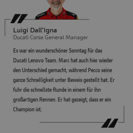
Luigi Dall’Igna
Ducati Corse General Manager
Es war ein wunderschöner Sonntag für das
Ducati Lenovo Team. Marc hat auch hier wieder
den Unterschied gemacht, während Pecco seine
ganze Schnelligkeit unter Beweis gestellt hat. Er
fuhr die schnellste Runde in einem für ihn
großartigen Rennen. Er hat gezeigt, dass er ein
Champion ist.