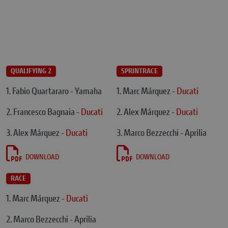
QUALIFYING 2
SPRINTRACE
1. Fabio Quartararo - Yamaha
1. Marc Márquez -
Ducati
2. Francesco Bagnaia -
Ducati
2. Alex Márquez -
Ducati
3. Alex Márquez -
Ducati
3. Marco Bezzecchi - Aprilia
DOWNLOAD
DOWNLOAD
RACE
1. Marc Márquez -
Ducati
2. Marco Bezzecchi - Aprilia