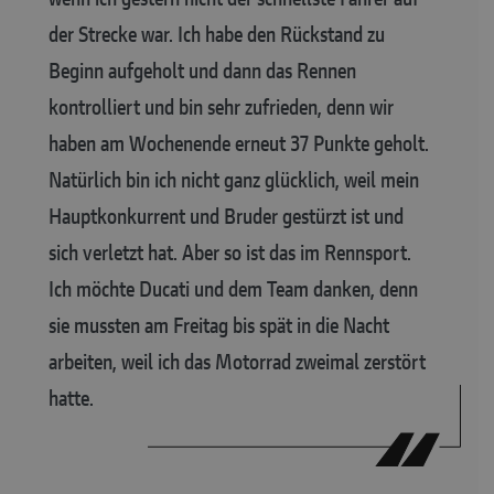
der Strecke war. Ich habe den Rückstand zu
Beginn aufgeholt und dann das Rennen
kontrolliert und bin sehr zufrieden, denn wir
haben am Wochenende erneut 37 Punkte geholt.
Natürlich bin ich nicht ganz glücklich, weil mein
Hauptkonkurrent und Bruder gestürzt ist und
sich verletzt hat. Aber so ist das im Rennsport.
Ich möchte Ducati und dem Team danken, denn
sie mussten am Freitag bis spät in die Nacht
arbeiten, weil ich das Motorrad zweimal zerstört
hatte.