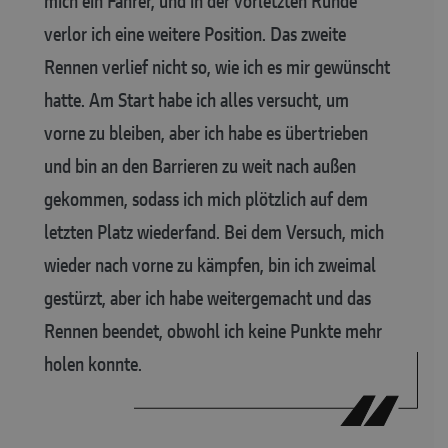
mich ein Fahrer, und in der vorletzten Runde
verlor ich eine weitere Position. Das zweite
Rennen verlief nicht so, wie ich es mir gewünscht
hatte. Am Start habe ich alles versucht, um
vorne zu bleiben, aber ich habe es übertrieben
und bin an den Barrieren zu weit nach außen
gekommen, sodass ich mich plötzlich auf dem
letzten Platz wiederfand. Bei dem Versuch, mich
wieder nach vorne zu kämpfen, bin ich zweimal
gestürzt, aber ich habe weitergemacht und das
Rennen beendet, obwohl ich keine Punkte mehr
holen konnte.