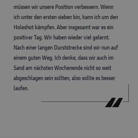
müssen wir unsere Position verbessern. Wenn
ich unter den ersten sieben bin, kann ich um den
Holeshot kämpfen. Aber insgesamt war es ein
positiver Tag. Wir haben wieder viel gelernt.
Nach einer langen Durststrecke sind wir nun auf
einem guten Weg. Ich denke, dass wir auch im
Sand am nächsten Wochenende nicht so weit
abgeschlagen sein sollten, also sollte es besser
laufen.