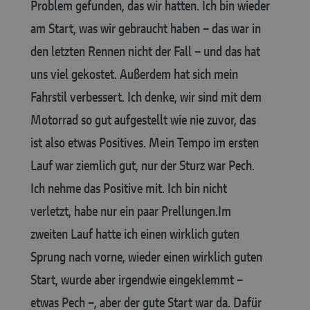
Problem gefunden, das wir hatten. Ich bin wieder
am Start, was wir gebraucht haben – das war in
den letzten Rennen nicht der Fall – und das hat
uns viel gekostet. Außerdem hat sich mein
Fahrstil verbessert. Ich denke, wir sind mit dem
Motorrad so gut aufgestellt wie nie zuvor, das
ist also etwas Positives. Mein Tempo im ersten
Lauf war ziemlich gut, nur der Sturz war Pech.
Ich nehme das Positive mit. Ich bin nicht
verletzt, habe nur ein paar Prellungen.
Im
zweiten Lauf hatte ich einen wirklich guten
Sprung nach vorne, wieder einen wirklich guten
Start, wurde aber irgendwie eingeklemmt –
etwas Pech –, aber der gute Start war da. Dafür