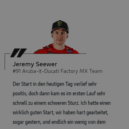
Jeremy Seewer
#91 Aruba-it-Ducati Factory MX Team
Der Start in den heutigen Tag verlief sehr
positiv, doch dann kam es im ersten Lauf sehr
schnell zu einem schweren Sturz. Ich hatte einen
wirklich guten Start, wir haben hart gearbeitet,
sogar gestern, und endlich ein wenig von dem