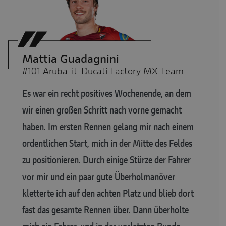
Mattia Guadagnini
#101 Aruba-it-Ducati Factory MX Team
Es war ein recht positives Wochenende, an dem
wir einen großen Schritt nach vorne gemacht
haben. Im ersten Rennen gelang mir nach einem
ordentlichen Start, mich in der Mitte des Feldes
zu positionieren. Durch einige Stürze der Fahrer
vor mir und ein paar gute Überholmanöver
kletterte ich auf den achten Platz und blieb dort
fast das gesamte Rennen über. Dann überholte