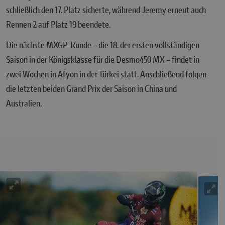
schließlich den 17. Platz sicherte, während Jeremy erneut auch
Rennen 2 auf Platz 19 beendete.
Die nächste MXGP-Runde – die 18. der ersten vollständigen
Saison in der Königsklasse für die Desmo450 MX – findet in
zwei Wochen in Afyon in der Türkei statt. Anschließend folgen
die letzten beiden Grand Prix der Saison in China und
Australien.