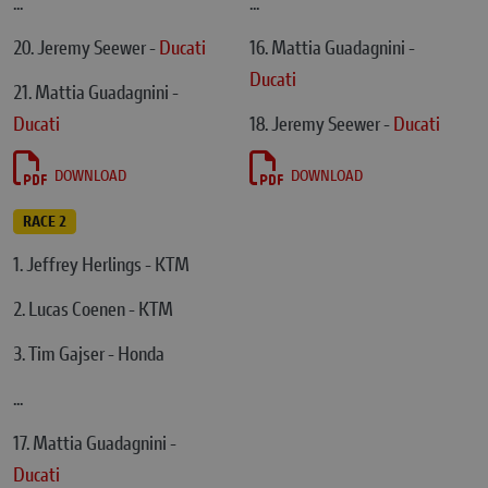
...
...
20. Jeremy Seewer -
Ducati
16. Mattia Guadagnini -
Ducati
21. Mattia Guadagnini -
Ducati
18. Jeremy Seewer -
Ducati
DOWNLOAD
DOWNLOAD
RACE 2
1. Jeffrey Herlings - KTM
2. Lucas Coenen - KTM
3. Tim Gajser - Honda
...
17. Mattia Guadagnini -
Ducati