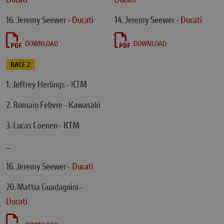
16. Jeremy Seewer -
Ducati
14. Jeremy Seewer -
Ducati
DOWNLOAD
DOWNLOAD
RACE 2
1. Jeffrey Herlings - KTM
2. Romain Febvre - Kawasaki
3. Lucas Coenen - KTM
...
16. Jeremy Seewer -
Ducati
20. Mattia Guadagnini -
Ducati