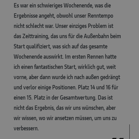
Es war ein schwieriges Wochenende, was die
Ergebnisse angeht, obwohl unser Renntempo
nicht schlecht war. Unser einziges Problem ist
das Zeittraining, das uns für die Außenbahn beim
Start qualifiziert, was sich auf das gesamte
Wochenende auswirkt. Im ersten Rennen hatte
ich einen fantastischen Start, wirklich gut, weit
vorne, aber dann wurde ich nach außen gedrängt
und verlor einige Positionen. Platz 14 und 16 für
einen 15. Platz in der Gesamtwertung. Das ist
nicht das Ergebnis, das wir uns wünschen, aber
wir wissen, wo wir ansetzen müssen, um uns zu
verbessern.