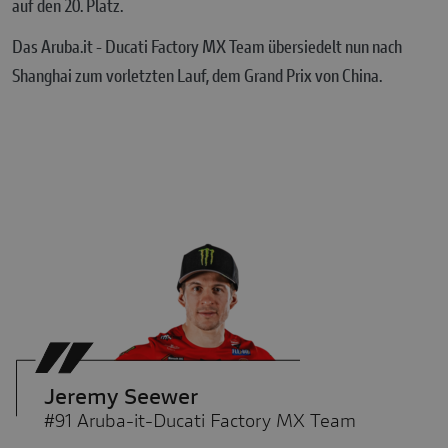
auf den 20. Platz.
Das Aruba.it - Ducati Factory MX Team übersiedelt nun nach
Shanghai zum vorletzten Lauf, dem Grand Prix von China.
Jeremy Seewer
#91 Aruba-it-Ducati Factory MX Team