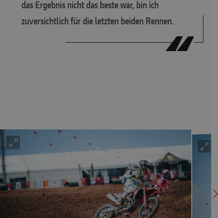
das Ergebnis nicht das beste war, bin ich
zuversichtlich für die letzten beiden Rennen.