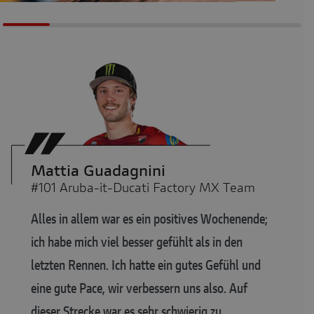
Mattia Guadagnini
#101 Aruba-it-Ducati Factory MX Team
Alles in allem war es ein positives Wochenende;
ich habe mich viel besser gefühlt als in den
letzten Rennen. Ich hatte ein gutes Gefühl und
eine gute Pace, wir verbessern uns also. Auf
dieser Strecke war es sehr schwierig zu