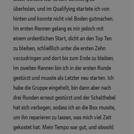
überholen, und im Qualifying startete ich von
hinten und konnte nicht viel Boden gutmachen.
Im ersten Rennen gelang es mir jedoch mit
einem ordentlichen Start, dicht an den Top Ten
zu bleiben, schließlich unter die ersten Zehn
vorzudringen und dort bis zum Ende zu bleiben.
Im zweiten Rennen bin ich in der ersten Runde
gestürzt und musste als Letzter neu starten. Ich
habe die Gruppe eingeholt, bin dann aber nach
drei Runden erneut gestürzt und der Schalthebel
hat sich verbogen, sodass ich an die Box musste,
um ihn reparieren zu lassen, was mich viel Zeit
gekostet hat. Mein Tempo war gut, und obwohl