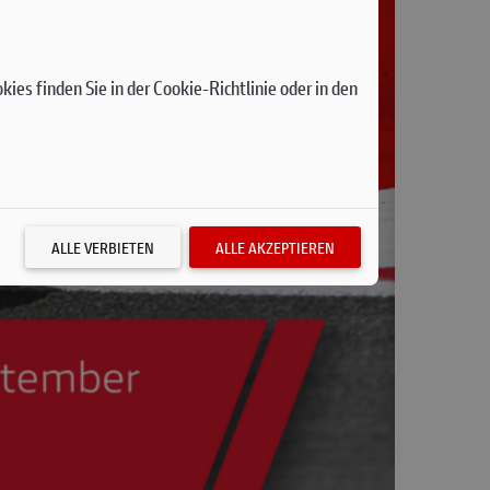
ies finden Sie in der Cookie-Richtlinie oder in den
ALLE VERBIETEN
ALLE AKZEPTIEREN