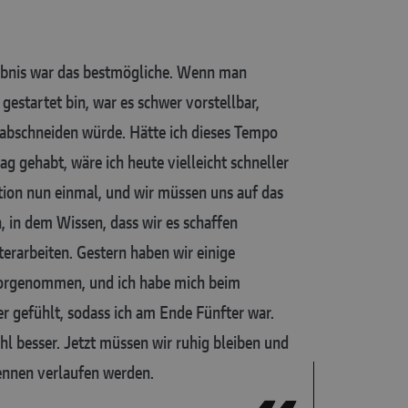
bnis war das bestmögliche. Wenn man
 gestartet bin, war es schwer vorstellbar,
 7 abschneiden würde. Hätte ich dieses Tempo
g gehabt, wäre ich heute vielleicht schneller
ation nun einmal, und wir müssen uns auf das
 in dem Wissen, dass wir es schaffen
erarbeiten. Gestern haben wir einige
rgenommen, und ich habe mich beim
gefühlt, sodass ich am Ende Fünfter war.
l besser. Jetzt müssen wir ruhig bleiben und
ennen verlaufen werden.