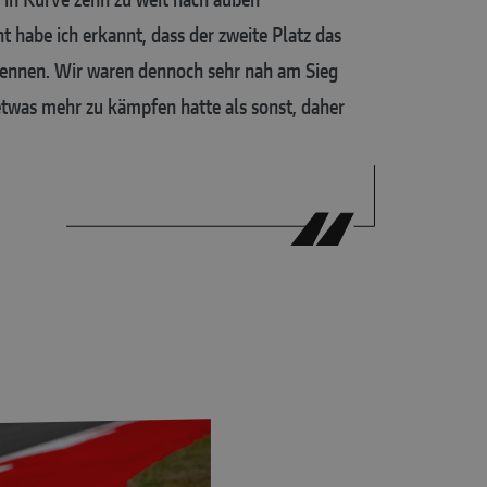
abe ich erkannt, dass der zweite Platz das
 Rennen. Wir waren dennoch sehr nah am Sieg
 etwas mehr zu kämpfen hatte als sonst, daher