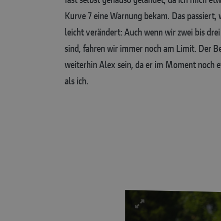
Kurve 7 eine Warnung bekam. Das passiert, 
leicht verändert: Auch wenn wir zwei bis dr
sind, fahren wir immer noch am Limit. Der 
weiterhin Alex sein, da er im Moment noch et
als ich.