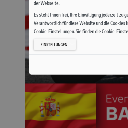
der Webseite.
Es steht Ihnen frei, Ihre Einwilligung jederzeit zu
Verantwortlich für diese Website und die Cookies i
Cookie-Einstellungen. Sie finden die Cookie-Einst
EINSTELLUNGEN