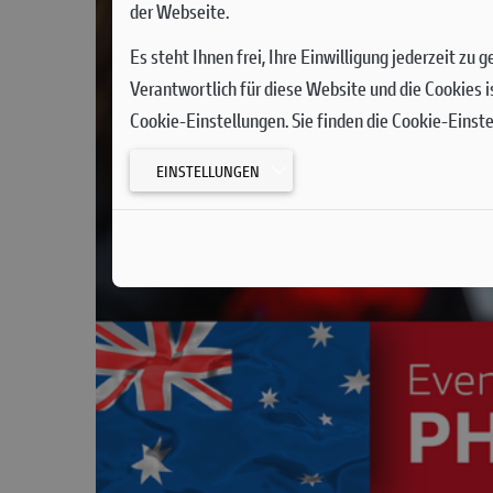
der Webseite.
Es steht Ihnen frei, Ihre Einwilligung jederzeit zu
Verantwortlich für diese Website und die Cookies i
Cookie-Einstellungen. Sie finden die Cookie-Einst
EINSTELLUNGEN