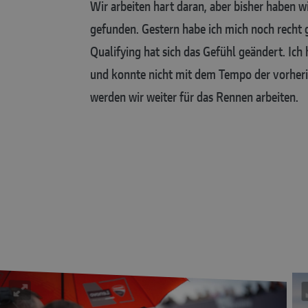
Wir arbeiten hart daran, aber bisher haben w
gefunden. Gestern habe ich mich noch recht 
Qualifying hat sich das Gefühl geändert. Ich
und konnte nicht mit dem Tempo der vorherig
werden wir weiter für das Rennen arbeiten.