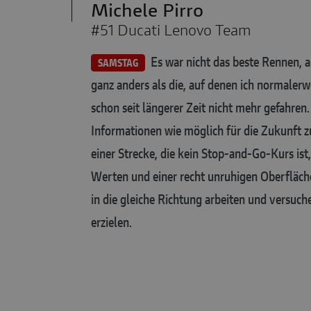
Michele Pirro
#51 Ducati Lenovo Team
Es war nicht das beste Rennen, ab
SAMSTAG
ganz anders als die, auf denen ich normalerwe
schon seit längerer Zeit nicht mehr gefahren.
Informationen wie möglich für die Zukunft 
einer Strecke, die kein Stop-and-Go-Kurs ist,
Werten und einer recht unruhigen Oberfläch
in die gleiche Richtung arbeiten und versuche
erzielen.