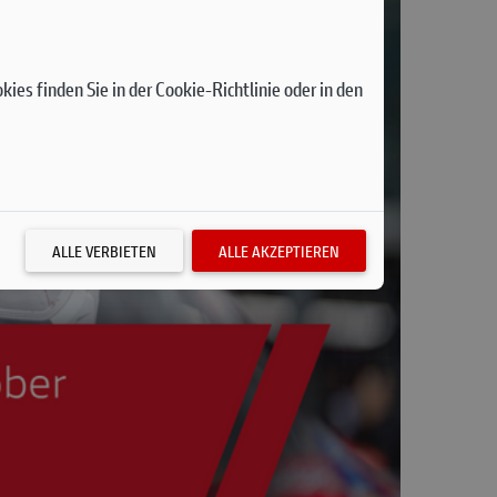
ies finden Sie in der Cookie-Richtlinie oder in den
ALLE VERBIETEN
ALLE AKZEPTIEREN