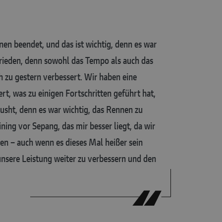
en beendet, und das ist wichtig, denn es war
frieden, denn sowohl das Tempo als auch das
h zu gestern verbessert. Wir haben eine
, was zu einigen Fortschritten geführt hat,
pusht, denn es war wichtig, das Rennen zu
ining vor Sepang, das mir besser liegt, da wir
ten – auch wenn es dieses Mal heißer sein
unsere Leistung weiter zu verbessern und den