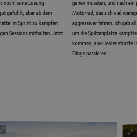
ir noch keine Lösung
gehen mussten, und nach ein 
gut gefühlt, aber ab dem
Motorrad, das sich viel wenig
 hatte im Sprint zu kämpfen
aggressiver fahren. Ich gab al
en Sessions mithalten. Jetzt
um die Spitzenplätze kämpfte,
kommen, aber leider stürzte 
Dinge passieren.