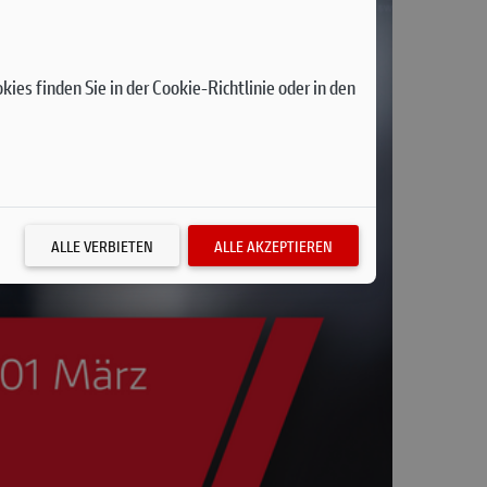
ies finden Sie in der Cookie-Richtlinie oder in den
ALLE VERBIETEN
ALLE AKZEPTIEREN