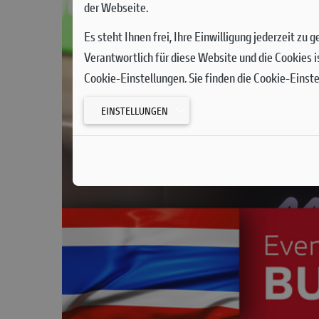
der Webseite.
Es steht Ihnen frei, Ihre Einwilligung jederzeit zu
Verantwortlich für diese Website und die Cookies i
Cookie-Einstellungen. Sie finden die Cookie-Einst
EINSTELLUNGEN