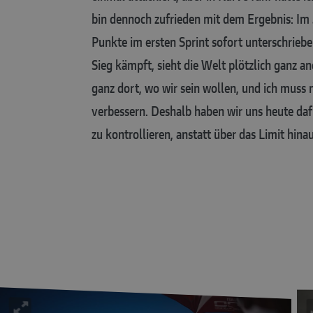
bin dennoch zufrieden mit dem Ergebnis: Im 
Punkte im ersten Sprint sofort unterschrie
Sieg kämpft, sieht die Welt plötzlich ganz an
ganz dort, wo wir sein wollen, und ich muss 
verbessern. Deshalb haben wir uns heute dafü
zu kontrollieren, anstatt über das Limit hina