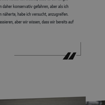
daher konservativ gefahren, aber als ich
 näherte, habe ich versucht, anzugreifen.
sieren, aber wir wissen, dass wir bereits auf