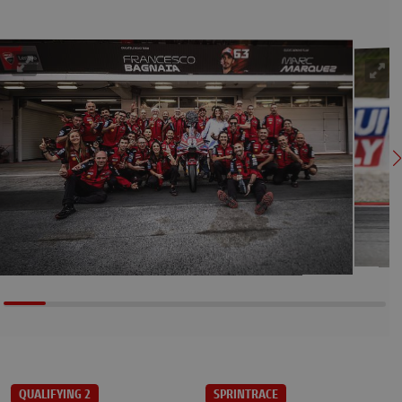
QUALIFYING 2
SPRINTRACE