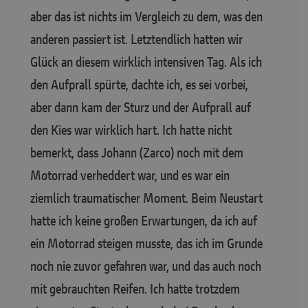
aber das ist nichts im Vergleich zu dem, was den
anderen passiert ist. Letztendlich hatten wir
Glück an diesem wirklich intensiven Tag. Als ich
den Aufprall spürte, dachte ich, es sei vorbei,
aber dann kam der Sturz und der Aufprall auf
den Kies war wirklich hart. Ich hatte nicht
bemerkt, dass Johann (Zarco) noch mit dem
Motorrad verheddert war, und es war ein
ziemlich traumatischer Moment. Beim Neustart
hatte ich keine großen Erwartungen, da ich auf
ein Motorrad steigen musste, das ich im Grunde
noch nie zuvor gefahren war, und das auch noch
mit gebrauchten Reifen. Ich hatte trotzdem