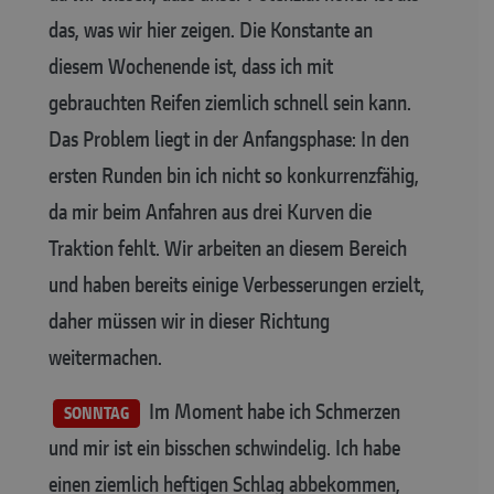
das, was wir hier zeigen. Die Konstante an
diesem Wochenende ist, dass ich mit
gebrauchten Reifen ziemlich schnell sein kann.
Das Problem liegt in der Anfangsphase: In den
ersten Runden bin ich nicht so konkurrenzfähig,
da mir beim Anfahren aus drei Kurven die
Traktion fehlt. Wir arbeiten an diesem Bereich
und haben bereits einige Verbesserungen erzielt,
daher müssen wir in dieser Richtung
weitermachen.
Im Moment habe ich Schmerzen
SONNTAG
und mir ist ein bisschen schwindelig. Ich habe
einen ziemlich heftigen Schlag abbekommen,