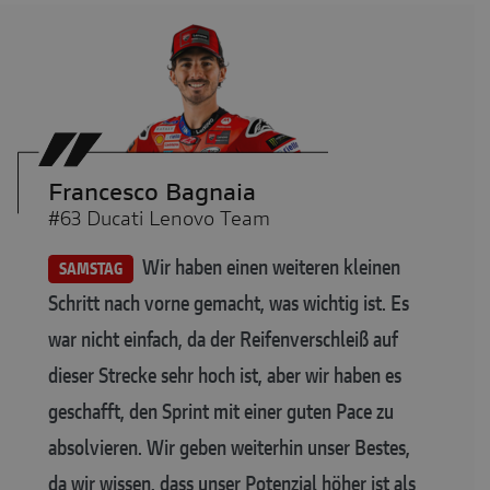
Francesco Bagnaia
#63 Ducati Lenovo Team
Wir haben einen weiteren kleinen
SAMSTAG
Schritt nach vorne gemacht, was wichtig ist. Es
war nicht einfach, da der Reifenverschleiß auf
dieser Strecke sehr hoch ist, aber wir haben es
geschafft, den Sprint mit einer guten Pace zu
absolvieren. Wir geben weiterhin unser Bestes,
da wir wissen, dass unser Potenzial höher ist als