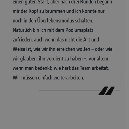
einen guten Start, aber nach drei Runden begann
mir der Kopf zu brummen und ich konnte nur
noch in den Überlebensmodus schalten.
Natürlich bin ich mit dem Podiumsplatz
zufrieden, auch wenn das nicht die Art und
Weise ist, wie wir ihn erreichen wollen – oder wie
wir glauben, ihn verdient zu haben –, vor allem
wenn man bedenkt, wie hart das Team arbeitet.
Wir müssen einfach weiterarbeiten.