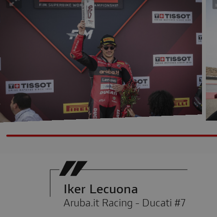
Iker Lecuona
Aruba.it Racing - Ducati #7