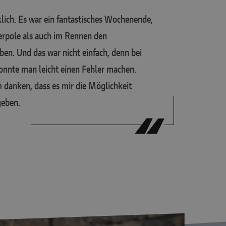
klich. Es war ein fantastisches Wochenende,
erpole als auch im Rennen den
ben. Und das war nicht einfach, denn bei
nnte man leicht einen Fehler machen.
danken, dass es mir die Möglichkeit
geben.