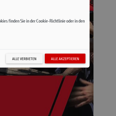
ies finden Sie in der Cookie-Richtlinie oder in den
ALLE VERBIETEN
ALLE AKZEPTIEREN