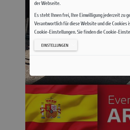
der Webseite.
Es steht Ihnen frei, Ihre Einwilligung jederzeit zu
Verantwortlich für diese Website und die Cookies i
Cookie-Einstellungen. Sie finden die Cookie-Einst
EINSTELLUNGEN