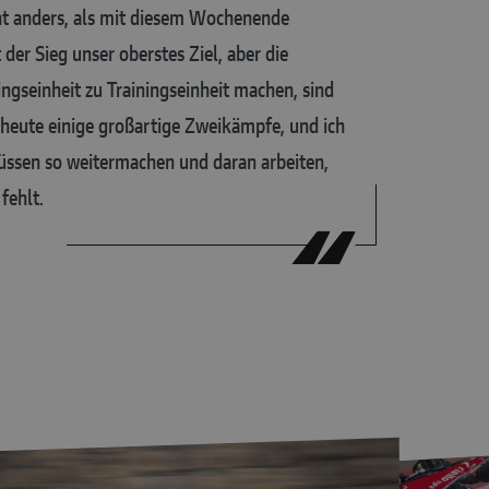
ht anders, als mit diesem Wochenende
t der Sieg unser oberstes Ziel, aber die
ningseinheit zu Trainingseinheit machen, sind
 heute einige großartige Zweikämpfe, und ich
üssen so weitermachen und daran arbeiten,
fehlt.