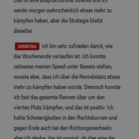
werde morgen wahrscheinlich etwas mehr zu
kämpfen haben, aber die Strategie bleibt
dieselbe.
Ich bin sehr zufrieden damit, wie
SONNTAG
das Wochenende verlaufen ist. Ich konnte
zeitweise meinen Speed unter Beweis stellen,
wusste aber, dass ich über die Renndistanz etwas
mehr zu kämpfen haben würde. Dennoch konnte
ich fast das gesamte Rennen über um den
vierten Platz kämpfen, und das ist positiv. Ich
hatte Schwierigkeiten in den Rechtskurven und
gegen Ende auch bei den Richtungswechseln,
aber ich denke, das ist normal, da dies eine der