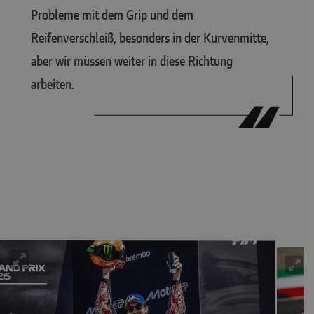
Probleme mit dem Grip und dem
Reifenverschleiß, besonders in der Kurvenmitte,
aber wir müssen weiter in diese Richtung
arbeiten.