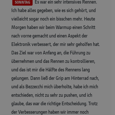
Es war ein sehr intensives Rennen.
SONNTAG
Ich habe alles gegeben, wie es sich gehört, und
vielleicht sogar noch ein bisschen mehr. Heute
Morgen haben wir beim Warmup einen Schritt
nach vorne gemacht und einen Aspekt der
Elektronik verbessert, der mir sehr geholfen hat.
Das Ziel war von Anfang an, die Führung zu
übernehmen und das Rennen zu kontrollieren,
und das ist mir die Hälfte des Rennens lang
gelungen. Dann ließ der Grip am Hinterrad nach,
und als Bezzecchi mich überholte, habe ich mich
entschieden, nicht zu sehr zu pushen, und ich
glaube, das war die richtige Entscheidung. Trotz
der Verbesserungen haben wir immer noch