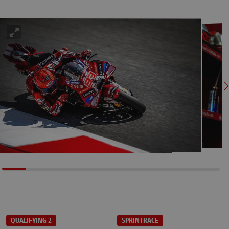
QUALIFYING 2
SPRINTRACE