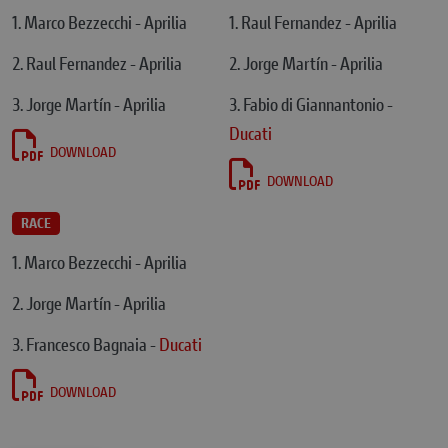
1. Marco Bezzecchi - Aprilia
1. Raul Fernandez - Aprilia
2. Raul Fernandez - Aprilia
2. Jorge Martín - Aprilia
3. Jorge Martín - Aprilia
3. Fabio di Giannantonio -
Ducati
DOWNLOAD
DOWNLOAD
RACE
1. Marco Bezzecchi - Aprilia
2. Jorge Martín - Aprilia
3. Francesco Bagnaia -
Ducati
DOWNLOAD