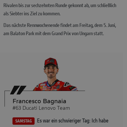
Rivalen bis zur sechzehnten Runde gekonnt ab, um schließlich
als Siebter ins Ziel zu kommen.
Das nächste Rennwochenende findet am Freitag, dem 5. Juni,
am Balaton Park mit dem Grand Prix von Ungarn statt.
Francesco Bagnaia
#63 Ducati Lenovo Team
Es war ein schwieriger Tag: Ich habe
SAMSTAG