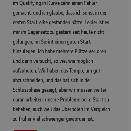
im Qualifying in Kurve zehn einen Fehler
gemacht, und ich glaube, dass ich sonst in der
ersten Startreihe gestanden hätte. Leider ist es
mir im Gegensatz zu gestern seit heute nicht
gelungen, im Sprint einen guten Start
hinzulegen. Ich habe mehrere Plätze verloren
und dann versucht, so viel wie möglich
aufzuholen. Wir haben das Tempo, um gut
abzuschneiden, und das hat sich in der
Schlussphase gezeigt, aber wir müssen weiter
daran arbeiten, unsere Probleme beim Start zu
beheben, auch weil das Überholen im Vergleich
zu früher viel schwieriger geworden ist.