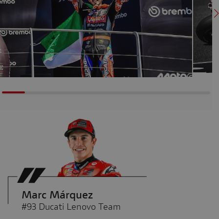
Marc Márquez
#93 Ducati Lenovo Team