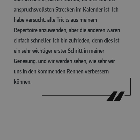
anspruchsvollsten Strecken im Kalender ist. Ich
habe versucht, alle Tricks aus meinem
Repertoire anzuwenden, aber die anderen waren
einfach schneller. Ich bin zufrieden, denn dies ist
ein sehr wichtiger erster Schritt in meiner
Genesung, und wir werden sehen, wie sehr wir
uns in den kommenden Rennen verbessern
können.