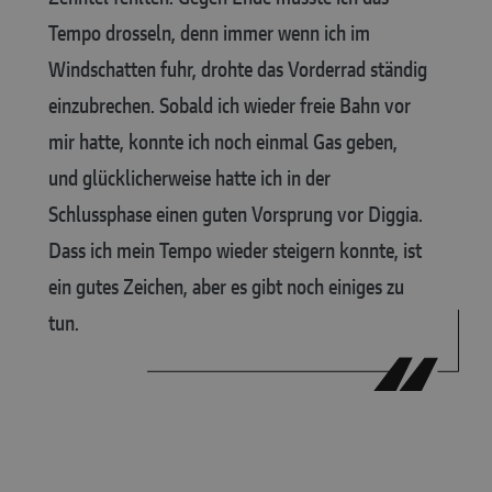
Tempo drosseln, denn immer wenn ich im
Windschatten fuhr, drohte das Vorderrad ständig
einzubrechen. Sobald ich wieder freie Bahn vor
mir hatte, konnte ich noch einmal Gas geben,
und glücklicherweise hatte ich in der
Schlussphase einen guten Vorsprung vor Diggia.
Dass ich mein Tempo wieder steigern konnte, ist
ein gutes Zeichen, aber es gibt noch einiges zu
tun.