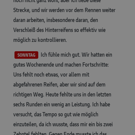
Strecke, und wir werden vor dem Rennen weiter
daran arbeiten, insbesondere daran, den
Verschleiß des Hinterreifens so effektiv wie
möglich zu kontrollieren.
Ich fühle mich gut. Wir hatten ein
SONNTAG
gutes Wochenende und machen Fortschritte:
Uns fehlt noch etwas, vor allem mit
abgefahrenen Reifen, aber wir sind auf dem
richtigen Weg. Heute fehlte uns in den letzten
sechs Runden ein wenig an Leistung. Ich habe
versucht, das Tempo so gut wie möglich
einzuteilen, da ich wusste, dass mir ein bis zwei
Zehntel fehlten. Gegen Ende musste ich das