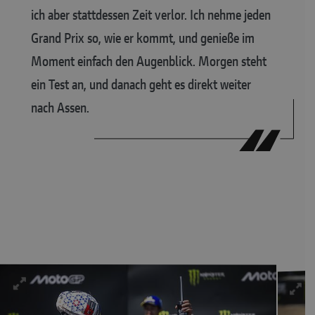
ich aber stattdessen Zeit verlor. Ich nehme jeden
Grand Prix so, wie er kommt, und genieße im
Moment einfach den Augenblick. Morgen steht
ein Test an, und danach geht es direkt weiter
nach Assen.