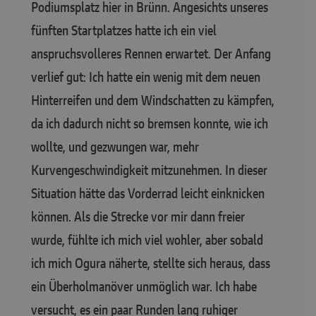
Podiumsplatz hier in Brünn. Angesichts unseres
fünften Startplatzes hatte ich ein viel
anspruchsvolleres Rennen erwartet. Der Anfang
verlief gut: Ich hatte ein wenig mit dem neuen
Hinterreifen und dem Windschatten zu kämpfen,
da ich dadurch nicht so bremsen konnte, wie ich
wollte, und gezwungen war, mehr
Kurvengeschwindigkeit mitzunehmen. In dieser
Situation hätte das Vorderrad leicht einknicken
können. Als die Strecke vor mir dann freier
wurde, fühlte ich mich viel wohler, aber sobald
ich mich Ogura näherte, stellte sich heraus, dass
ein Überholmanöver unmöglich war. Ich habe
versucht, es ein paar Runden lang ruhiger