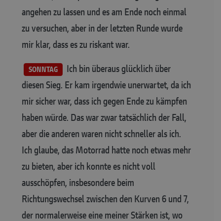
angehen zu lassen und es am Ende noch einmal
zu versuchen, aber in der letzten Runde wurde
mir klar, dass es zu riskant war.
Ich bin überaus glücklich über
SONNTAG
diesen Sieg. Er kam irgendwie unerwartet, da ich
mir sicher war, dass ich gegen Ende zu kämpfen
haben würde. Das war zwar tatsächlich der Fall,
aber die anderen waren nicht schneller als ich.
Ich glaube, das Motorrad hatte noch etwas mehr
zu bieten, aber ich konnte es nicht voll
ausschöpfen, insbesondere beim
Richtungswechsel zwischen den Kurven 6 und 7,
der normalerweise eine meiner Stärken ist, wo