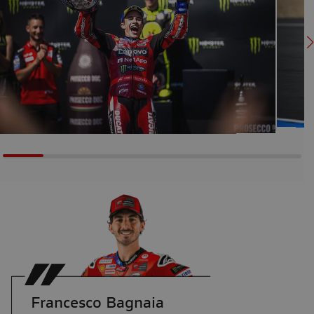
Francesco Bagnaia