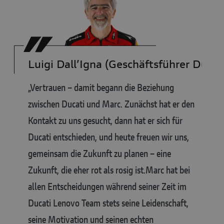
Luigi Dall’Igna (Geschäftsführer Ducat
„Vertrauen – damit begann die Beziehung
zwischen Ducati und Marc. Zunächst hat er den
Kontakt zu uns gesucht, dann hat er sich für
Ducati entschieden, und heute freuen wir uns,
gemeinsam die Zukunft zu planen – eine
Zukunft, die eher rot als rosig ist.
Marc hat bei
allen Entscheidungen während seiner Zeit im
Ducati Lenovo Team stets seine Leidenschaft,
seine Motivation und seinen echten