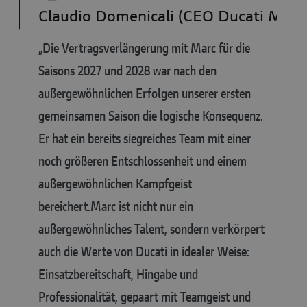
Claudio Domenicali (CEO Ducati Moto
„Die Vertragsverlängerung mit Marc für die
Saisons 2027 und 2028 war nach den
außergewöhnlichen Erfolgen unserer ersten
gemeinsamen Saison die logische Konsequenz.
Er hat ein bereits siegreiches Team mit einer
noch größeren Entschlossenheit und einem
außergewöhnlichen Kampfgeist
bereichert.
Marc ist nicht nur ein
außergewöhnliches Talent, sondern verkörpert
auch die Werte von Ducati in idealer Weise:
Einsatzbereitschaft, Hingabe und
Professionalität, gepaart mit Teamgeist und