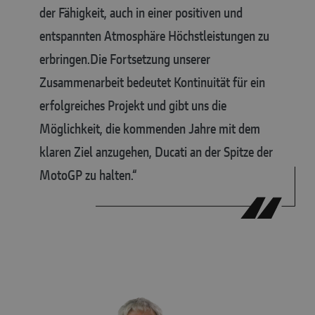
der Fähigkeit, auch in einer positiven und
entspannten Atmosphäre Höchstleistungen zu
erbringen.
Die Fortsetzung unserer
Zusammenarbeit bedeutet Kontinuität für ein
erfolgreiches Projekt und gibt uns die
Möglichkeit, die kommenden Jahre mit dem
klaren Ziel anzugehen, Ducati an der Spitze der
MotoGP zu halten.“