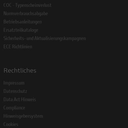
COC - Typenscheinverlust
Normverbrauchsabgabe
Betriebsanleitungen
Ersatzteilkataloge
Sicherheits- und Aktualisierungskampagnen
ECE Richtlinien
Rechtliches
Impressum
Datenschutz
Data Act Hinweis
Compliance
Hinweisgebersystem
Cookies