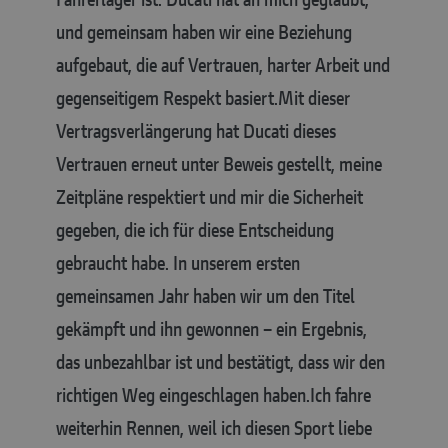
und gemeinsam haben wir eine Beziehung
aufgebaut, die auf Vertrauen, harter Arbeit und
gegenseitigem Respekt basiert.
Mit dieser
Vertragsverlängerung hat Ducati dieses
Vertrauen erneut unter Beweis gestellt, meine
Zeitpläne respektiert und mir die Sicherheit
gegeben, die ich für diese Entscheidung
gebraucht habe. In unserem ersten
gemeinsamen Jahr haben wir um den Titel
gekämpft und ihn gewonnen – ein Ergebnis,
das unbezahlbar ist und bestätigt, dass wir den
richtigen Weg eingeschlagen haben.
Ich fahre
weiterhin Rennen, weil ich diesen Sport liebe