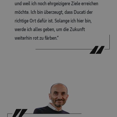
und weil ich noch ehrgeizigere Ziele erreichen
möchte. Ich bin überzeugt, dass Ducati der
richtige Ort dafür ist. Solange ich hier bin,
werde ich alles geben, um die Zukunft
weiterhin rot zu färben.“