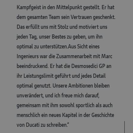
Kampfgeist in den Mittelpunkt gestellt. Er hat
dem gesamten Team sein Vertrauen geschenkt.
Das erfüllt uns mit Stolz und motiviert uns
jeden Tag, unser Bestes zu geben, um ihn
optimal zu unterstützen.
Aus Sicht eines
Ingenieurs war die Zusammenarbeit mit Marc
beeindruckend. Er hat die Desmosedici GP an
ihr Leistungslimit geführt und jedes Detail
optimal genutzt. Unsere Ambitionen bleiben
unverändert, und ich freue mich darauf,
gemeinsam mit ihm sowohl sportlich als auch
menschlich ein neues Kapitel in der Geschichte
von Ducati zu schreiben.“