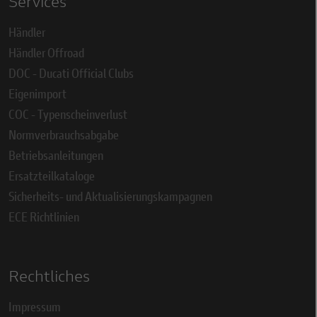
Services
Händler
Händler Offroad
DOC - Ducati Official Clubs
Eigenimport
COC - Typenscheinverlust
Normverbrauchsabgabe
Betriebsanleitungen
Ersatzteilkataloge
Sicherheits- und Aktualisierungskampagnen
ECE Richtlinien
Rechtliches
Impressum