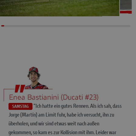
"Ich hatte ein gutes Rennen. Als ich sah, dass
SAMSTAG
Jorge (Martín) am Limit fuhr, habe ich versucht, ihn zu
überholen, und wir sind etwas weit nach außen
gekommen, so kam es zur Kollision mit ihm. Leider war