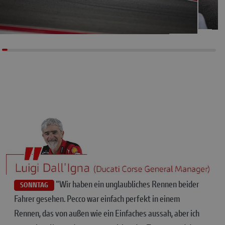
"Wir haben ein unglaubliches Rennen beider
SONNTAG
Fahrer gesehen. Pecco war einfach perfekt in einem
Rennen, das von außen wie ein Einfaches aussah, aber ich