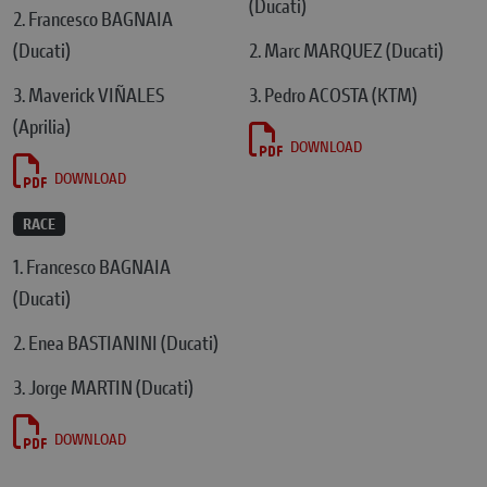
(Ducati)
2. Francesco BAGNAIA
(Ducati)
2. Marc MARQUEZ (Ducati)
3. Maverick VIÑALES
3. Pedro ACOSTA (KTM)
(Aprilia)
DOWNLOAD
DOWNLOAD
RACE
1. Francesco BAGNAIA
(Ducati)
2. Enea BASTIANINI (Ducati)
3. Jorge MARTIN (Ducati)
DOWNLOAD