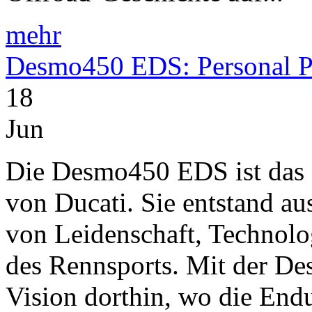
mehr
Desmo450 EDS: Personal P
18
Jun
Die Desmo450 EDS ist das 
von Ducati. Sie entstand au
von Leidenschaft, Technol
des Rennsports. Mit der D
Vision dorthin, wo die Endu