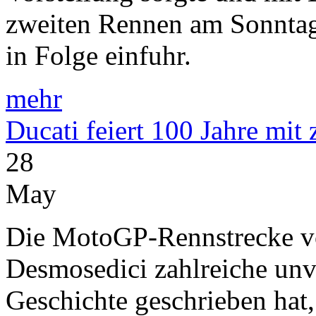
zweiten Rennen am Sonntag
in Folge einfuhr.
mehr
Ducati feiert 100 Jahre mit
28
May
Die MotoGP-Rennstrecke vo
Desmosedici zahlreiche unve
Geschichte geschrieben hat,