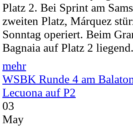
Platz 2. Bei Sprint am Sams
zweiten Platz, Márquez stü
Sonntag operiert. Beim Gra
Bagnaia auf Platz 2 liegend
mehr
WSBK Runde 4 am Balaton: 
Lecuona auf P2
03
May