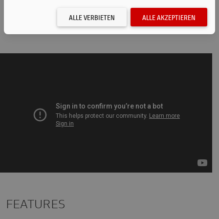
ALLE VERBIETEN
ALLE AKZEPTIEREN
FEATURES