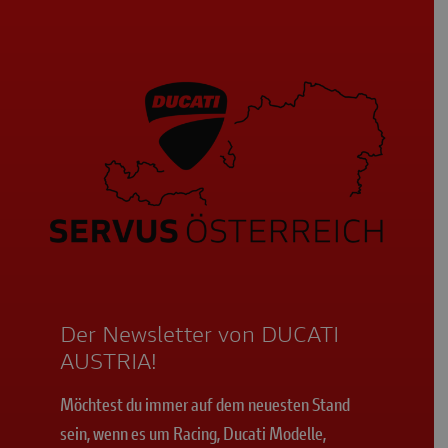
Der Newsletter von DUCATI
AUSTRIA!
Möchtest du immer auf dem neuesten Stand
sein, wenn es um Racing, Ducati Modelle,