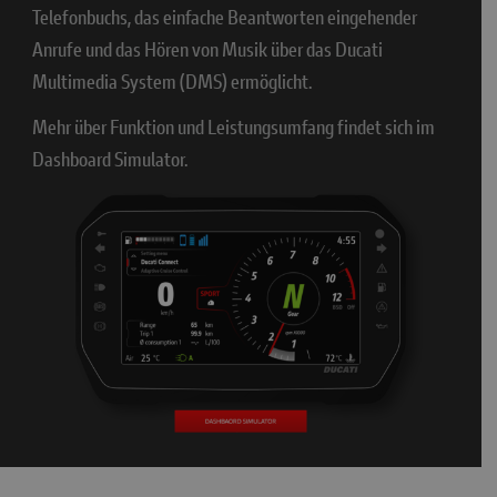
Telefonbuchs, das einfache Beantworten eingehender
Anrufe und das Hören von Musik über das Ducati
Multimedia System (DMS) ermöglicht.
Mehr über Funktion und Leistungsumfang findet sich im
Dashboard Simulator.