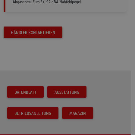
Abgasnorm: Euro 5+, 92 dBA Nahfeldpegel
HÄNDLER KONTAKTIEREN
DATENBLATT
AUSSTATTUNG
BETRIEBSANLEITUNG
MAGAZIN