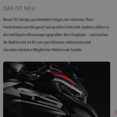
DAS IST NEU
Neues RS-Design, geschmiedete Felgen, der exklusive Titan-
Heckrahmen von Akrapovič und gezielte Elektronik-Updates zählen zu
den wichtigsten Neuerungen gegenüber dem Vorgänger – und machen
die Multistrada V4 RS zum sportlichsten, exklusivsten und
charakterstärksten Mitglied der Multistrada Familie.