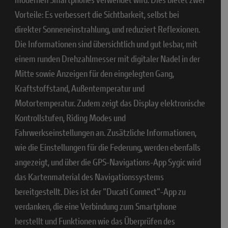
Vorteile: Es verbessert die Sichtbarkeit, selbst bei
direkter Sonneneinstrahlung, und reduziert Reflexionen.
Die Informationen sind übersichtlich und gut lesbar, mit
einem runden Drehzahlmesser mit digitaler Nadel in der
Mitte sowie Anzeigen für den eingelegten Gang,
Kraftstoffstand, Außentemperatur und
Motortemperatur. Zudem zeigt das Display elektronische
Kontrollstufen, Riding Modes und
Fahrwerkseinstellungen an. Zusätzliche Informationen,
wie die Einstellungen für die Federung, werden ebenfalls
angezeigt, und über die GPS-Navigations-App Sygic wird
das Kartenmaterial des Navigationssystems
bereitgestellt. Dies ist der "Ducati Connect"-App zu
verdanken, die eine Verbindung zum Smartphone
herstellt und Funktionen wie das Überprüfen des