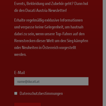
Events, Bekleidung und Zubehör geht? Dann hol
dir den Ducati Austria Newsletter!
Erhalte regelmäßig exklusive Informationen
und verpasse keine Gelegenheit, um hautnah
dabei zu sein, wenn unsere Top-Fahrer auf den
Rennstrecken dieser Welt um den Sieg kämpfen
oder Neuheiten in Österreich vorgestellt
werden.
E-Mail
*
Datenschutzbestimmungen
*