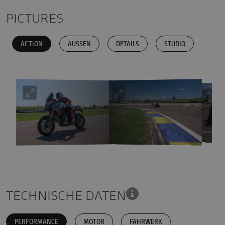
PICTURES
ACTION
AUSSEN
DETAILS
STUDIO
TECHNISCHE DATEN
PERFORMANCE
MOTOR
FAHRWERK