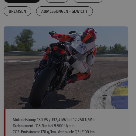
BREMSEN
ABMESSUNGEN - GEWICHT
Motorleistung: 180 PS / 132,4 kW bei 12.250 U/Min
Drehmoment: 118 Nm bei 9.500 U/min
CO2-Emissionen: 170 g/km, Verbrauch: 7,3 l/100 km