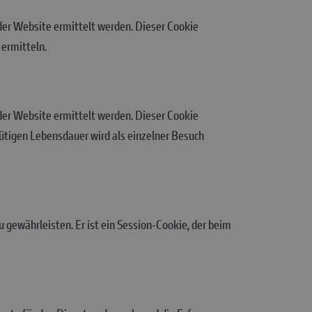
der Website ermittelt werden. Dieser Cookie
ermitteln.
der Website ermittelt werden. Dieser Cookie
ütigen Lebensdauer wird als einzelner Besuch
 gewährleisten. Er ist ein Session-Cookie, der beim