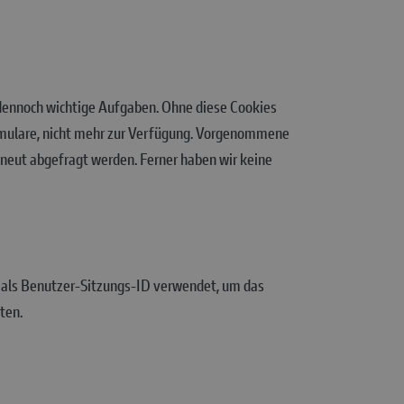
en dennoch wichtige Aufgaben. Ohne diese Cookies
ormulare, nicht mehr zur Verfügung. Vorgenommene
rneut abgefragt werden. Ferner haben wir keine
als Benutzer-Sitzungs-ID verwendet, um das
ten.