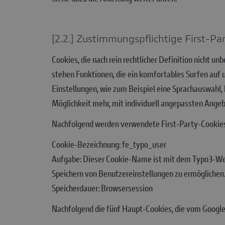
[2.2.] Zustimmungspflichtige First-Pa
Cookies, die nach rein rechtlicher Definition nicht u
stehen Funktionen, die ein komfortables Surfen auf
Einstellungen, wie zum Beispiel eine Sprachauswahl,
Möglichkeit mehr, mit individuell angepassten Angeb
Nachfolgend werden verwendete First-Party-Cookies
Cookie-Bezeichnung: fe_typo_user
Aufgabe: Dieser Cookie-Name ist mit dem Typo3-We
Speichern von Benutzereinstellungen zu ermöglichen.
Speicherdauer: Browsersession
Nachfolgend die fünf Haupt-Cookies, die vom Google