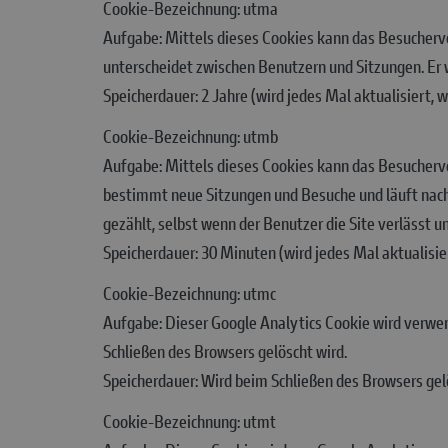
Cookie-Bezeichnung: utma
Aufgabe: Mittels dieses Cookies kann das Besucherv
unterscheidet zwischen Benutzern und Sitzungen. Er
Speicherdauer: 2 Jahre (wird jedes Mal aktualisiert
Cookie-Bezeichnung: utmb
Aufgabe: Mittels dieses Cookies kann das Besucherv
bestimmt neue Sitzungen und Besuche und läuft nach 
gezählt, selbst wenn der Benutzer die Site verlässt 
Speicherdauer: 30 Minuten (wird jedes Mal aktualisi
Cookie-Bezeichnung: utmc
Aufgabe: Dieser Google Analytics Cookie wird verwend
Schließen des Browsers gelöscht wird.
Speicherdauer: Wird beim Schließen des Browsers gel
Cookie-Bezeichnung: utmt