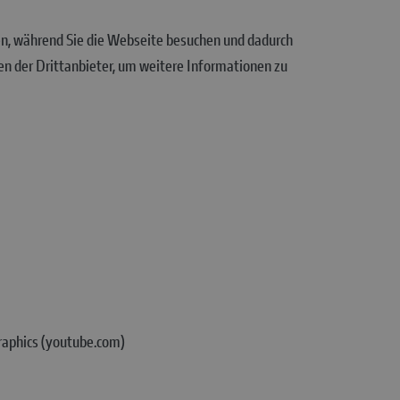
zen, während Sie die Webseite besuchen und dadurch
en der Drittanbieter, um weitere Informationen zu
aphics (youtube.com)