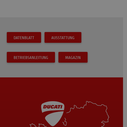
DATENBLATT
AUSSTATTUNG
BETRIEBSANLEITUNG
MAGAZIN