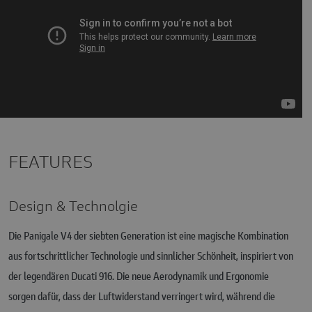
FEATURES
Design & Technolgie
Die Panigale V4 der siebten Generation ist eine magische Kombination
aus fortschrittlicher Technologie und sinnlicher Schönheit, inspiriert von
der legendären Ducati 916. Die neue Aerodynamik und Ergonomie
sorgen dafür, dass der Luftwiderstand verringert wird, während die