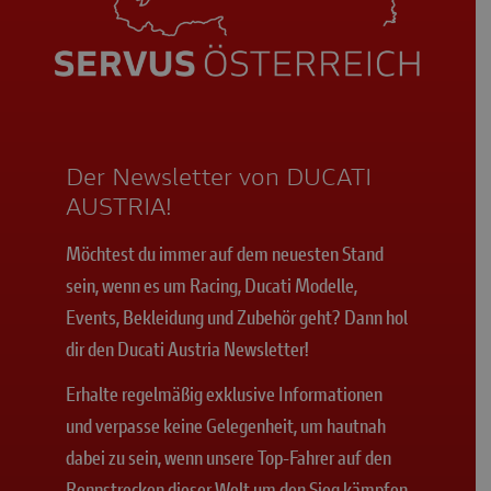
Der Newsletter von DUCATI
AUSTRIA!
Möchtest du immer auf dem neuesten Stand
sein, wenn es um Racing, Ducati Modelle,
Events, Bekleidung und Zubehör geht? Dann hol
dir den Ducati Austria Newsletter!
Erhalte regelmäßig exklusive Informationen
und verpasse keine Gelegenheit, um hautnah
dabei zu sein, wenn unsere Top-Fahrer auf den
Rennstrecken dieser Welt um den Sieg kämpfen