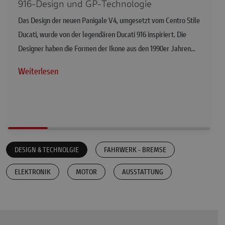
916-Design und GP-Technologie
Das Design der neuen Panigale V4, umgesetzt vom Centro Stile
Ducati, wurde von der legendären Ducati 916 inspiriert. Die
Designer haben die Formen der Ikone aus den 1990er Jahren…
Weiterlesen
DESIGN & TECHNOLGIE
FAHRWERK - BREMSE
ELEKTRONIK
MOTOR
AUSSTATTUNG