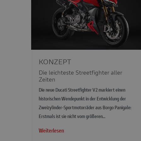
KONZEPT
Die leichteste Streetfighter aller
Zeiten
Die neue Ducati Streetfighter V2 markiert einen
historischen Wendepunkt in der Entwicklung der
Zweizylinder-Sportmotorräder aus Borgo Panigale:
Erstmals ist sie nicht vom größeren…
Weiterlesen