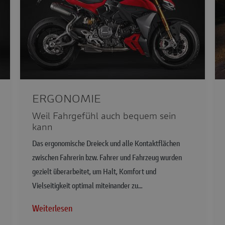
ERGONOMIE
Weil Fahrgefühl auch bequem sein
kann
Das ergonomische Dreieck und alle Kontaktflächen
zwischen Fahrerin bzw. Fahrer und Fahrzeug wurden
gezielt überarbeitet, um Halt, Komfort und
Vielseitigkeit optimal miteinander zu…
Weiterlesen