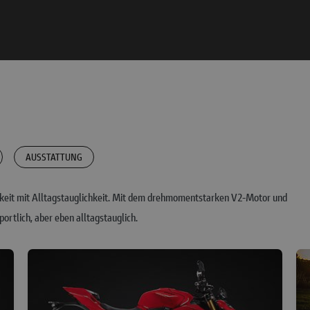
AUSSTATTUNG
ichkeit mit Alltagstauglichkeit. Mit dem drehmomentstarken V2-Motor und
portlich, aber eben alltagstauglich.