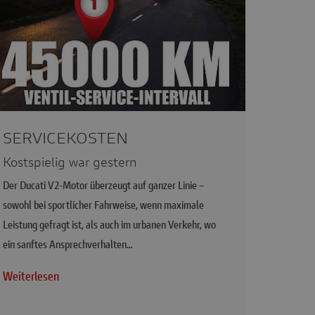
SERVICEKOSTEN
Kostspielig war gestern
Der Ducati V2-Motor überzeugt auf ganzer Linie –
sowohl bei sportlicher Fahrweise, wenn maximale
Leistung gefragt ist, als auch im urbanen Verkehr, wo
ein sanftes Ansprechverhalten…
Weiterlesen