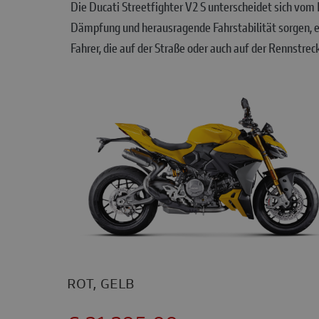
Die Ducati Streetfighter V2 S unterscheidet sich vo
Dämpfung und herausragende Fahrstabilität sorgen, e
Fahrer, die auf der Straße oder auch auf der Rennstre
ROT, GELB