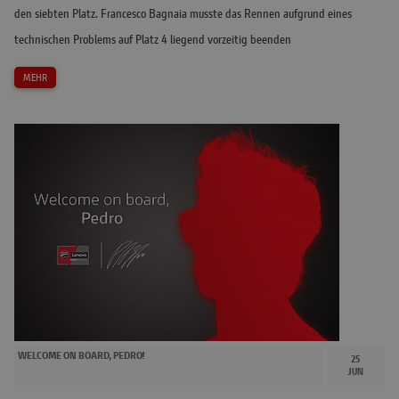
den siebten Platz. Francesco Bagnaia musste das Rennen aufgrund eines
technischen Problems auf Platz 4 liegend vorzeitig beenden
MEHR
WELCOME ON BOARD, PEDRO!
25
JUN