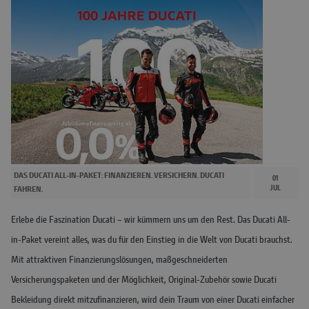
DAS DUCATI ALL-IN-PAKET: FINANZIEREN. VERSICHERN. DUCATI
01
JUL
FAHREN.
Erlebe die Faszination Ducati – wir kümmern uns um den Rest. Das Ducati All-
in-Paket vereint alles, was du für den Einstieg in die Welt von Ducati brauchst.
Mit attraktiven Finanzierungslösungen, maßgeschneiderten
Versicherungspaketen und der Möglichkeit, Original-Zubehör sowie Ducati
Bekleidung direkt mitzufinanzieren, wird dein Traum von einer Ducati einfacher