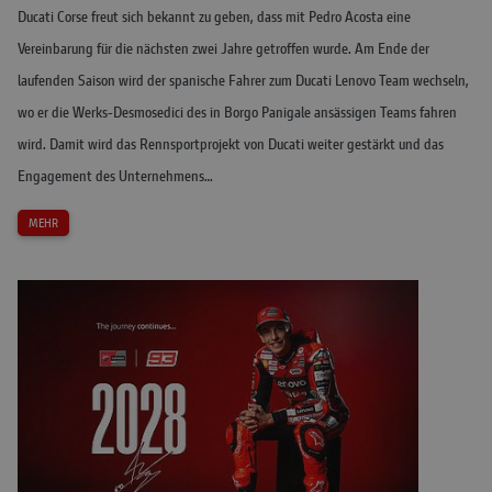
Ducati Corse freut sich bekannt zu geben, dass mit Pedro Acosta eine
Vereinbarung für die nächsten zwei Jahre getroffen wurde. Am Ende der
laufenden Saison wird der spanische Fahrer zum Ducati Lenovo Team wechseln,
wo er die Werks-Desmosedici des in Borgo Panigale ansässigen Teams fahren
wird. Damit wird das Rennsportprojekt von Ducati weiter gestärkt und das
Engagement des Unternehmens…
MEHR