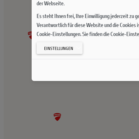
der Webseite.
Es steht Ihnen frei, Ihre Einwilligung jederzeit zu
Verantwortlich für diese Website und die Cookies i
Cookie-Einstellungen. Sie finden die Cookie-Einst
EINSTELLUNGEN