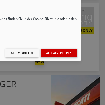
ies finden Sie in der Cookie-Richtlinie oder in den
R
ALLE VERBIETEN
ALLE AKZEPTIEREN
GER