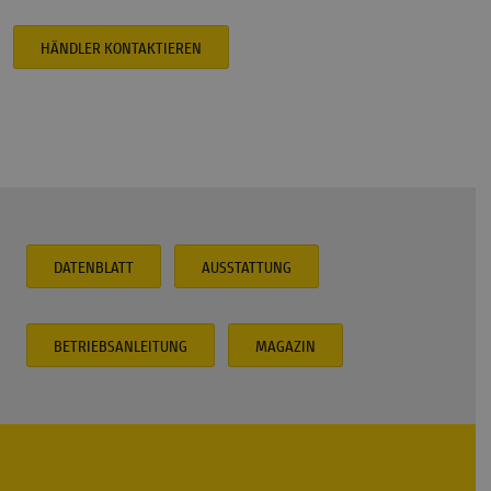
HÄNDLER KONTAKTIEREN
DATENBLATT
AUSSTATTUNG
BETRIEBSANLEITUNG
MAGAZIN