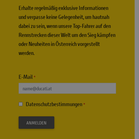
Erhalte regelmäßig exklusive Informationen
und verpasse keine Gelegenheit, um hautnah
dabei zu sein, wenn unsere Top-Fahrer auf den
Rennstrecken dieser Welt um den Sieg kämpfen
oder Neuheiten in Österreich vorgestellt
werden.
E-Mail
*
Datenschutzbestimmungen
*
ANMELDEN