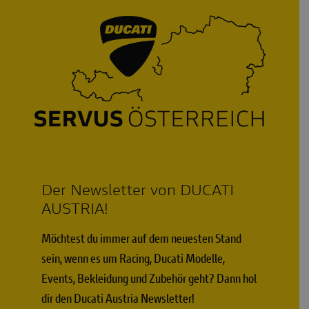
Der Newsletter von DUCATI
AUSTRIA!
Möchtest du immer auf dem neuesten Stand
sein, wenn es um Racing, Ducati Modelle,
Events, Bekleidung und Zubehör geht? Dann hol
dir den Ducati Austria Newsletter!