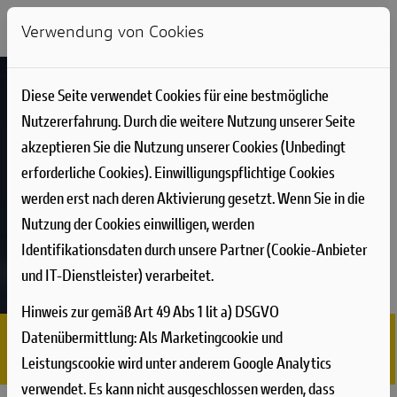
Verwendung von Cookies
Diese Seite verwendet Cookies für eine bestmögliche
Nutzererfahrung. Durch die weitere Nutzung unserer Seite
akzeptieren Sie die Nutzung unserer Cookies (Unbedingt
erforderliche Cookies). Einwilligungspflichtige Cookies
werden erst nach deren Aktivierung gesetzt. Wenn Sie in die
Nutzung der Cookies einwilligen, werden
Identifikationsdaten durch unsere Partner (Cookie-Anbieter
und IT-Dienstleister) verarbeitet.
Hinweis zur gemäß Art 49 Abs 1 lit a) DSGVO
Datenübermittlung:
Als Marketingcookie und
Leistungscookie wird unter anderem Google Analytics
verwendet. Es kann nicht ausgeschlossen werden, dass