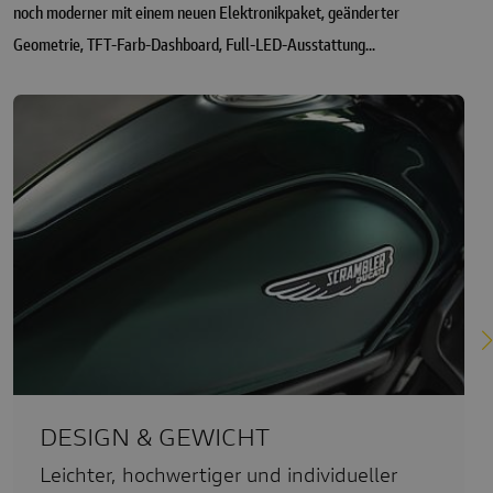
noch moderner mit einem neuen Elektronikpaket, geänderter
Geometrie, TFT-Farb-Dashboard, Full-LED-Ausstattung...
DESIGN & GEWICHT
Leichter, hochwertiger und individueller