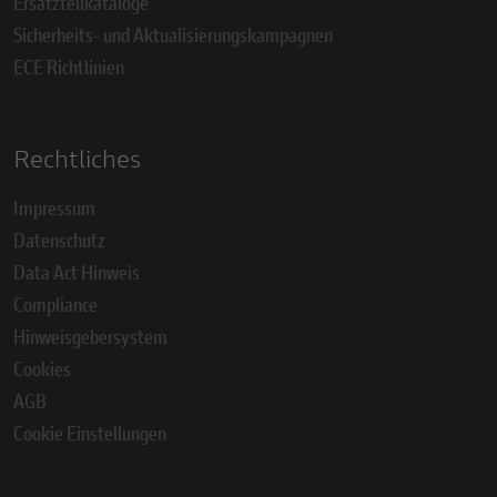
Ersatzteilkataloge
Sicherheits- und Aktualisierungskampagnen
ECE Richtlinien
Rechtliches
Impressum
Datenschutz
Data Act Hinweis
Compliance
Hinweisgebersystem
Cookies
AGB
Cookie Einstellungen