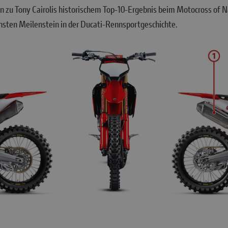
 zu Tony Cairolis historischem Top-10-Ergebnis beim Motocross of N
sten Meilenstein in der Ducati-Rennsportgeschichte.