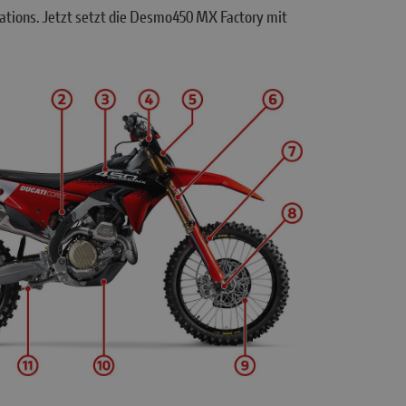
ations. Jetzt setzt die Desmo450 MX Factory mit