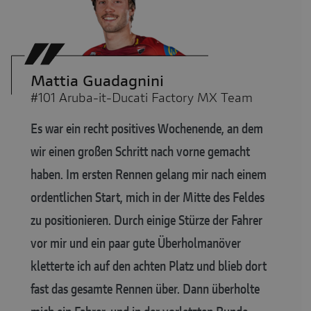
Mattia Guadagnini
#101 Aruba-it-Ducati Factory MX Team
Es war ein recht positives Wochenende, an dem
wir einen großen Schritt nach vorne gemacht
haben. Im ersten Rennen gelang mir nach einem
ordentlichen Start, mich in der Mitte des Feldes
zu positionieren. Durch einige Stürze der Fahrer
vor mir und ein paar gute Überholmanöver
kletterte ich auf den achten Platz und blieb dort
fast das gesamte Rennen über. Dann überholte