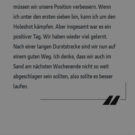
müssen wir unsere Position verbessern. Wenn
ich unter den ersten sieben bin, kann ich um den
Holeshot kämpfen. Aber insgesamt war es ein
positiver Tag. Wir haben wieder viel gelernt.
Nach einer langen Durststrecke sind wir nun auf
einem guten Weg. Ich denke, dass wir auch im
Sand am nächsten Wochenende nicht so weit
abgeschlagen sein sollten, also sollte es besser
laufen.