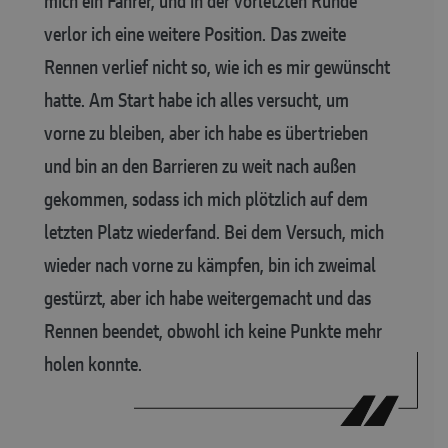
mich ein Fahrer, und in der vorletzten Runde
verlor ich eine weitere Position. Das zweite
Rennen verlief nicht so, wie ich es mir gewünscht
hatte. Am Start habe ich alles versucht, um
vorne zu bleiben, aber ich habe es übertrieben
und bin an den Barrieren zu weit nach außen
gekommen, sodass ich mich plötzlich auf dem
letzten Platz wiederfand. Bei dem Versuch, mich
wieder nach vorne zu kämpfen, bin ich zweimal
gestürzt, aber ich habe weitergemacht und das
Rennen beendet, obwohl ich keine Punkte mehr
holen konnte.