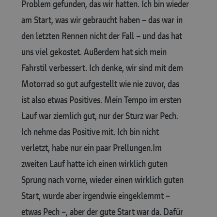
Problem gefunden, das wir hatten. Ich bin wieder
am Start, was wir gebraucht haben – das war in
den letzten Rennen nicht der Fall – und das hat
uns viel gekostet. Außerdem hat sich mein
Fahrstil verbessert. Ich denke, wir sind mit dem
Motorrad so gut aufgestellt wie nie zuvor, das
ist also etwas Positives. Mein Tempo im ersten
Lauf war ziemlich gut, nur der Sturz war Pech.
Ich nehme das Positive mit. Ich bin nicht
verletzt, habe nur ein paar Prellungen.
Im
zweiten Lauf hatte ich einen wirklich guten
Sprung nach vorne, wieder einen wirklich guten
Start, wurde aber irgendwie eingeklemmt –
etwas Pech –, aber der gute Start war da. Dafür