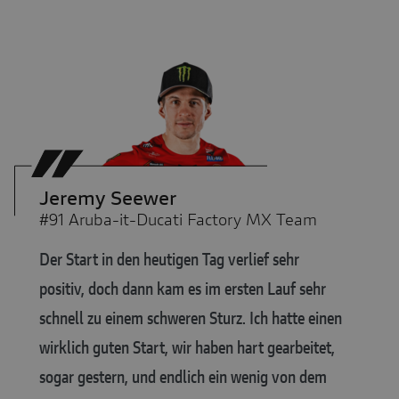
Jeremy Seewer
#91 Aruba-it-Ducati Factory MX Team
Der Start in den heutigen Tag verlief sehr
positiv, doch dann kam es im ersten Lauf sehr
schnell zu einem schweren Sturz. Ich hatte einen
wirklich guten Start, wir haben hart gearbeitet,
sogar gestern, und endlich ein wenig von dem