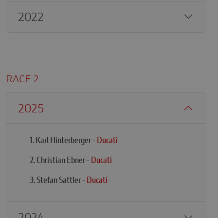
2022
RACE 2
2025
1. Karl Hinterberger -
Ducati
2. Christian Ebner -
Ducati
3. Stefan Sattler -
Ducati
2024