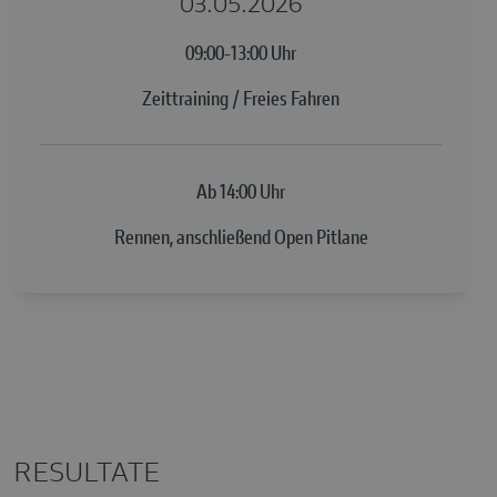
03.05.2026
09:00-13:00 Uhr
Zeittraining / Freies Fahren
Ab 14:00 Uhr
Rennen, anschließend Open Pitlane
RESULTATE