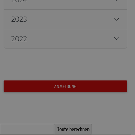
2023
2022
ANMELDUNG