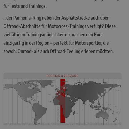
für Tests und Trainings.
…der Pannonia-Ring neben der Asphaltstrecke auch über
Offroad-Abschnitte für Motocross-Trainings verfügt? Diese
vielfältigen Trainingsmöglichkeiten machen den Kurs
einzigartig in der Region – perfekt für Motorsportler, die
sowohl Onroad- als auch Offroad-Feeling erleben möchten.