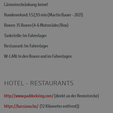
Lärmeinschränkung: keine!
Rundenrekord: 1:52,93 min (Martin Bauer - 2021)
Boxen: 35 Boxen (4-6 Motorräder/Box)
Tankstelle: Im Fahrerlager
Restaurant: Im Fahrerlager
W-LAN: In den Boxen und im Fahrerlagen
HOTEL - RESTAURANTS
http://www.paddockring.com/
(direkt an der Rennstrecke)
https://bassiana.hu/
(12 Kilometer entfernt))