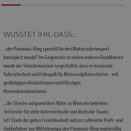
WUSSTET IHR, DASS...
…der Pannonia-Ring speziell für den Motorradrennsport
konzipiert wurde? Im Gegensatz zu vielen anderen Rundkursen
wurde der Streckenverlauf so gestaltet, dass er maximale
Fahrsicherheit und Fahrspaß für Motorradpiloten bietet – mit
großzügigen Auslaufzonen und flüssigen
Kurvenkombinationen.
…die Strecke aufgrund ihrer Nähe zu Wien ein beliebtes
Testrevier für viele österreichische und deutsche Teams
ist? Dank der guten Erreichbarkeit nutzen zahlreiche Profi- und
Hobbyfahrer aus Mitteleuropa den Pannonia-Ring regelmäßig