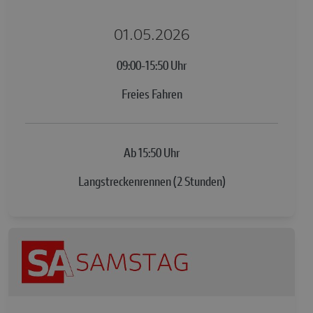
01.05.2026
09:00-15:50 Uhr
Freies Fahren
Ab 15:50 Uhr
Langstreckenrennen (2 Stunden)