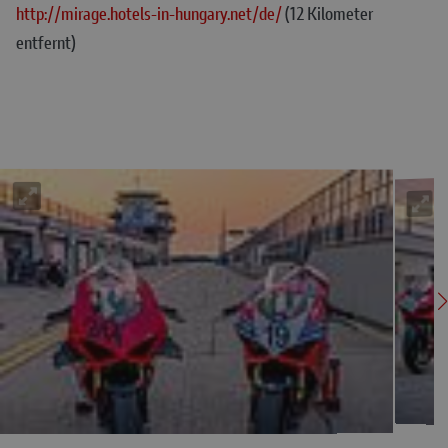
http://mirage.hotels-in-hungary.net/de/
(12 Kilometer
entfernt)