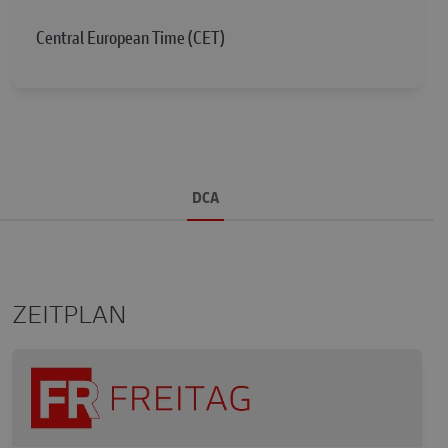
Central European Time (CET)
DCA
ZEITPLAN