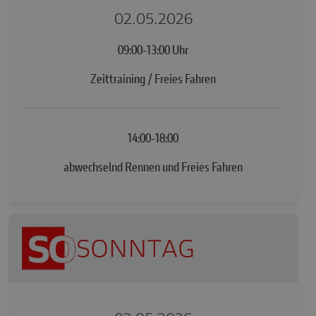
02.05.2026
09:00-13:00 Uhr
Zeittraining / Freies Fahren
14:00-18:00
abwechselnd Rennen und Freies Fahren