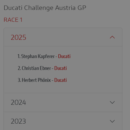
Ducati Challenge Austria GP
RACE 1
2025
1. Stephan Kapferer -
Ducati
2. Christian Ebner -
Ducati
3. Herbert Phönix -
Ducati
2024
2023