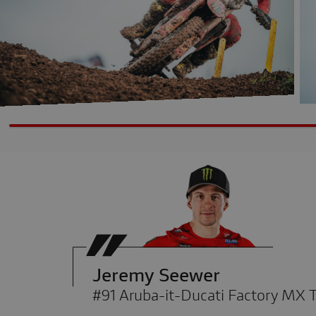
Jeremy Seewer
#91 Aruba-it-Ducati Factory MX