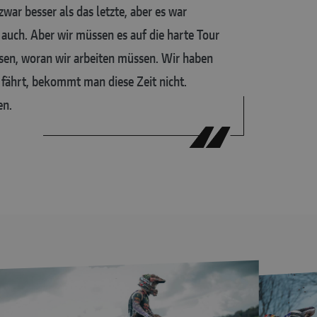
ar besser als das letzte, aber es war
auch. Aber wir müssen es auf die harte Tour
ssen, woran wir arbeiten müssen. Wir haben
ährt, bekommt man diese Zeit nicht.
en.