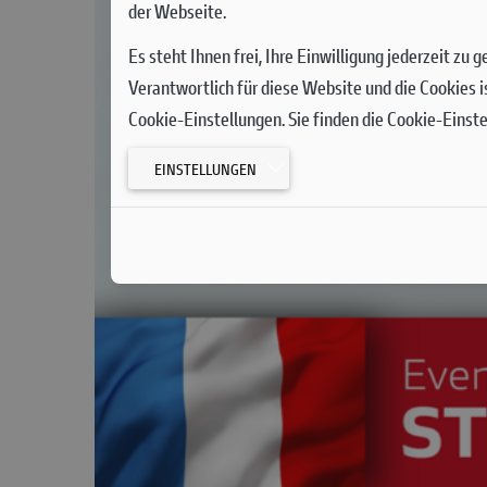
der Webseite.
Es steht Ihnen frei, Ihre Einwilligung jederzeit zu
Verantwortlich für diese Website und die Cookies i
Cookie-Einstellungen. Sie finden die Cookie-Einst
EINSTELLUNGEN