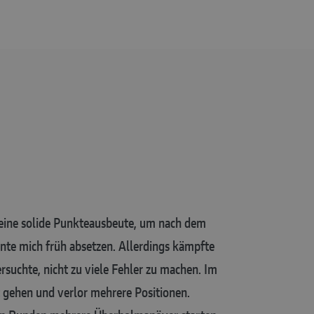
 eine solide Punkteausbeute, um nach dem
nte mich früh absetzen. Allerdings kämpfte
uchte, nicht zu viele Fehler zu machen. Im
it gehen und verlor mehrere Positionen.