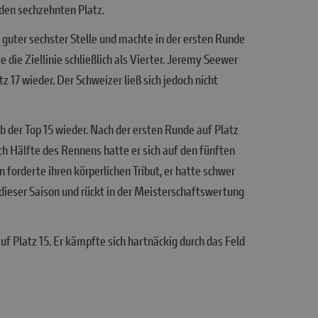
 den sechzehnten Platz.
guter sechster Stelle und machte in der ersten Runde
ie Ziellinie schließlich als Vierter. Jeremy Seewer
 17 wieder. Der Schweizer ließ sich jedoch nicht
b der Top 15 wieder. Nach der ersten Runde auf Platz
h Hälfte des Rennens hatte er sich auf den fünften
forderte ihren körperlichen Tribut, er hatte schwer
ieser Saison und rückt in der Meisterschaftswertung
f Platz 15. Er kämpfte sich hartnäckig durch das Feld