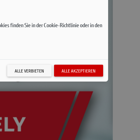
ies finden Sie in der Cookie-Richtlinie oder in den
ALLE VERBIETEN
ALLE AKZEPTIEREN