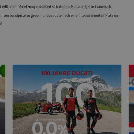
 erlittenen Verletzung entschied sich Andrea Bonacorsi, sein Comeback
kannten Sandpiste zu geben. Er beendete nach einem tollen neunten Platz im
20.