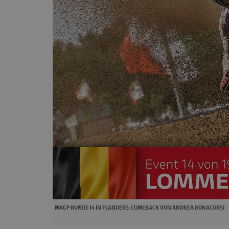
MXGP RUNDE 14 IN FLANDERS: COMEBACK VON ANDREA BONACORSI